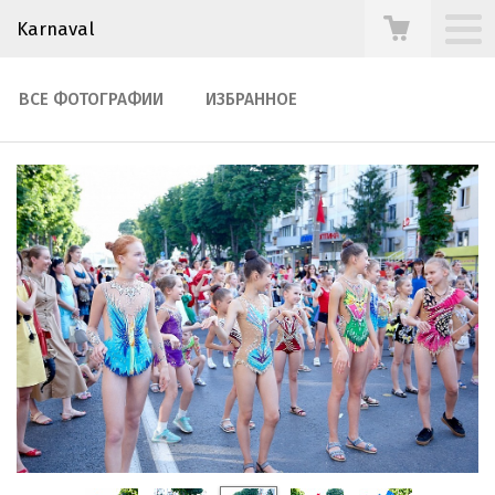
Karnaval
ВСЕ ФОТОГРАФИИ
ИЗБРАННОЕ