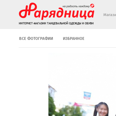
Магаз
ВСЕ ФОТОГРАФИИ
ИЗБРАННОЕ