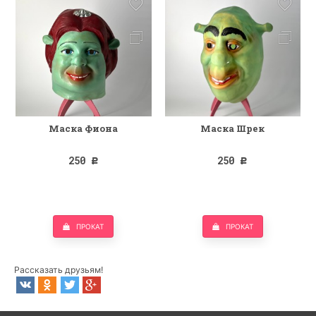
Маска Фиона
Маска Шрек
250
250
Р
Р
ПРОКАТ
ПРОКАТ
Рассказать друзьям!