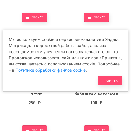
ПРОКАТ
ПРОКАТ
Мы используем cookie и сервис веб-аналитики Яндекс
Метрика для корректной работы сайта, анализа
посещаемости и улучшения пользовательского опыта.
Продолжая использовать сайт или нажимая «Принять»,
вы соглашаетесь с использованием cookie. Подробнее
– в
Политике обработки файлов cookie
.
ПРИНЯТЬ
Маска Президент
Маска старая
Путин
бабушка с волосами
250
100
Р
Р
ПРОКАТ
ПРОКАТ