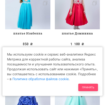
платье Изабелла
платье Доминика
850
1 100
Р
Р
Мы используем cookie и сервис веб-аналитики Яндекс
Метрика для корректной работы сайта, анализа
посещаемости и улучшения пользовательского опыта.
Продолжая использовать сайт или нажимая «Принять»,
вы соглашаетесь с использованием cookie. Подробнее
– в
Политике обработки файлов cookie
.
ПРИНЯТЬ