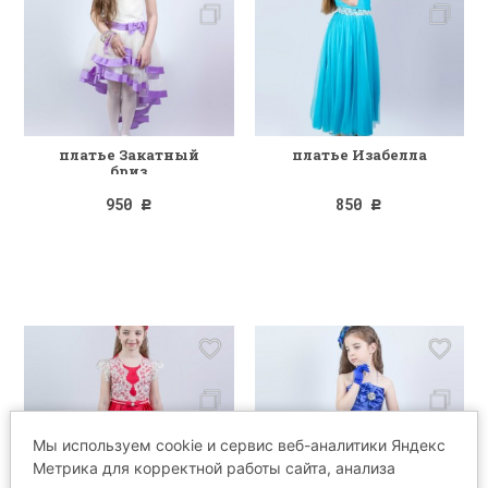
платье Закатный
платье Изабелла
бриз
950
850
Р
Р
Мы используем cookie и сервис веб-аналитики Яндекс
Метрика для корректной работы сайта, анализа