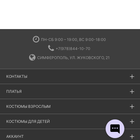
ПН-СБ 9:00 – 19:00, ВС 9:00-18:00
+7(978)844-10-70
СИМФЕРОПОЛЬ, УЛ. ЖУКОВСКОГО, 21
КОНТАКТЫ
ПЛАТЬЯ
КОСТЮМЫ ВЗРОСЛЫМ
КОСТЮМЫ ДЛЯ ДЕТЕЙ
АККАУНТ