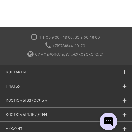
ПН-СБ 9:00 – 19:00, ВС 9:00-18:00
+7(978)844-10-70
СИМФЕРОПОЛЬ, УЛ. ЖУКОВСКОГО, 21
КОНТАКТЫ
ПЛАТЬЯ
КОСТЮМЫ ВЗРОСЛЫМ
КОСТЮМЫ ДЛЯ ДЕТЕЙ
АККАУНТ