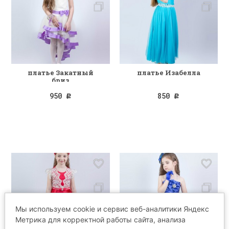
платье Закатный
платье Изабелла
бриз
950
850
Р
Р
Мы используем cookie и сервис веб-аналитики Яндекс
Метрика для корректной работы сайта, анализа