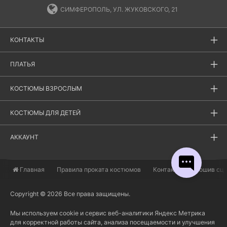
СИМФЕРОПОЛЬ, УЛ. ЖУКОВСКОГО, 21
КОНТАКТЫ
ПЛАТЬЯ
КОСТЮМЫ ВЗРОСЛЫМ
КОСТЮМЫ ДЛЯ ДЕТЕЙ
АККАУНТ
Главная
​Правила проката костюмов
Контакты
Пошив сц
Copyright © 2026 Все права защищены.
Мы используем cookie и сервис веб-аналитики Яндекс Метрика
для корректной работы сайта, анализа посещаемости и улучшения