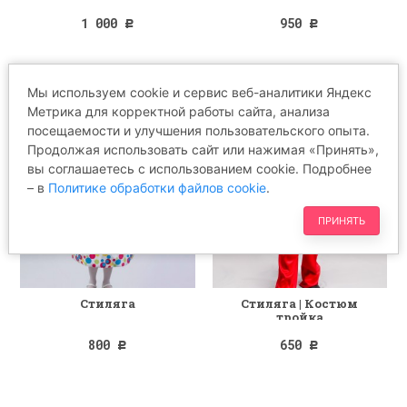
1 000
950
Р
Р
Мы используем cookie и сервис веб-аналитики Яндекс
Метрика для корректной работы сайта, анализа
посещаемости и улучшения пользовательского опыта.
Продолжая использовать сайт или нажимая «Принять»,
вы соглашаетесь с использованием cookie. Подробнее
– в
Политике обработки файлов cookie
.
ПРИНЯТЬ
Стиляга
Стиляга | Костюм
тройка
800
650
Р
Р