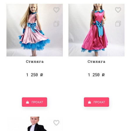
Стиляга
Стиляга
1 250
1 250
Р
Р
ПРОКАТ
ПРОКАТ