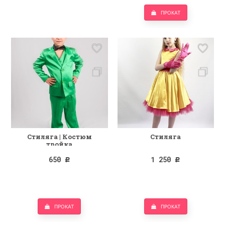
ПРОКАТ
Стиляга | Костюм
Стиляга
тройка
650
1 250
Р
Р
ПРОКАТ
ПРОКАТ