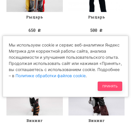
Рыцарь
Рыцарь
650
500
Р
Р
Мы используем cookie и сервис веб-аналитики Яндекс
Метрика для корректной работы сайта, анализа
посещаемости и улучшения пользовательского опыта.
Продолжая использовать сайт или нажимая «Принять»,
вы соглашаетесь с использованием cookie. Подробнее
– в
Политике обработки файлов cookie
.
ПРИНЯТЬ
Викинг
Викинг