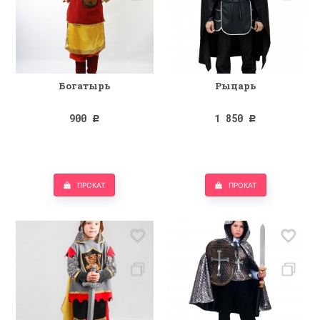
Богатырь
Рыцарь
900
1 850
Р
Р
ПРОКАТ
ПРОКАТ