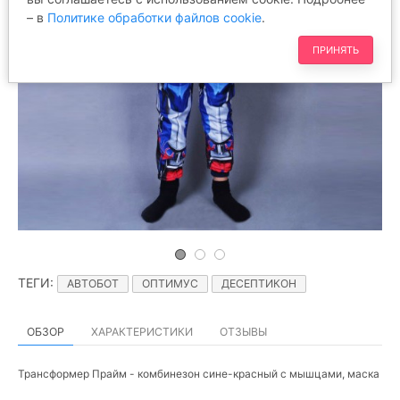
– в
Политике обработки файлов cookie
.
ПРИНЯТЬ
ТЕГИ
:
АВТОБОТ
ОПТИМУС
ДЕСЕПТИКОН
ОБЗОР
ХАРАКТЕРИСТИКИ
ОТЗЫВЫ
Трансформер Прайм - комбинезон сине-красный с мышцами, маска