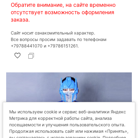
Обратите внимание, на сайте временно
отсутствует возможность оформления
заказа.
Сайт носит ознакомительный характер.
Все вопросы просим задавать по телефонам
‎+79788441070 и ‎+79786151261.
Мы используем cookie и сервис веб-аналитики Яндекс
Метрика для корректной работы сайта, анализа
посещаемости и улучшения пользовательского опыта.
Продолжая использовать сайт или нажимая «Принять»,
вы соглашаетесь с использованием cookie. Подробнее