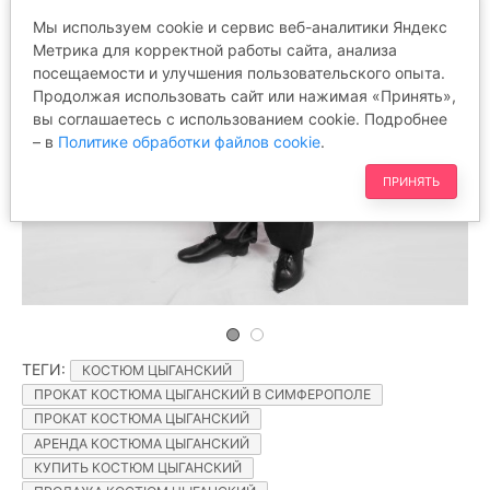
Мы используем cookie и сервис веб-аналитики Яндекс
Метрика для корректной работы сайта, анализа
посещаемости и улучшения пользовательского опыта.
Продолжая использовать сайт или нажимая «Принять»,
вы соглашаетесь с использованием cookie. Подробнее
– в
Политике обработки файлов cookie
.
ПРИНЯТЬ
ТЕГИ
:
КОСТЮМ ЦЫГАНСКИЙ
ПРОКАТ КОСТЮМА ЦЫГАНСКИЙ В СИМФЕРОПОЛЕ
ПРОКАТ КОСТЮМА ЦЫГАНСКИЙ
АРЕНДА КОСТЮМА ЦЫГАНСКИЙ
КУПИТЬ КОСТЮМ ЦЫГАНСКИЙ