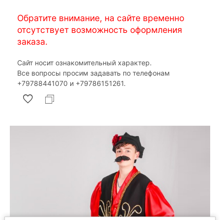
Обратите внимание, на сайте временно
отсутствует возможность оформления
заказа.
Сайт носит ознакомительный характер.
Все вопросы просим задавать по телефонам
‎+79788441070 и ‎+79786151261.