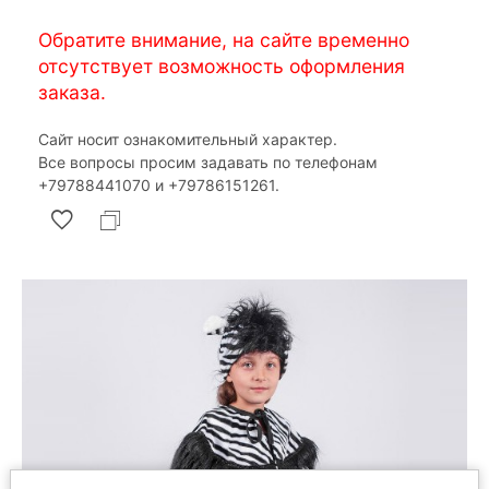
Обратите внимание, на сайте временно
отсутствует возможность оформления
заказа.
Сайт носит ознакомительный характер.
Все вопросы просим задавать по телефонам
‎+79788441070 и ‎+79786151261.