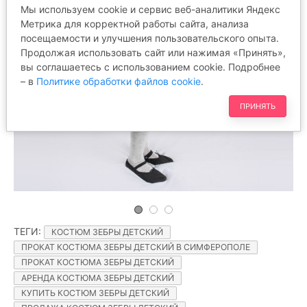
Мы используем cookie и сервис веб-аналитики Яндекс
Метрика для корректной работы сайта, анализа
посещаемости и улучшения пользовательского опыта.
Продолжая использовать сайт или нажимая «Принять»,
вы соглашаетесь с использованием cookie. Подробнее
– в
Политике обработки файлов cookie
.
ПРИНЯТЬ
ТЕГИ
:
КОСТЮМ ЗЕБРЫ ДЕТСКИЙ
ПРОКАТ КОСТЮМА ЗЕБРЫ ДЕТСКИЙ В СИМФЕРОПОЛЕ
ПРОКАТ КОСТЮМА ЗЕБРЫ ДЕТСКИЙ
АРЕНДА КОСТЮМА ЗЕБРЫ ДЕТСКИЙ
КУПИТЬ КОСТЮМ ЗЕБРЫ ДЕТСКИЙ