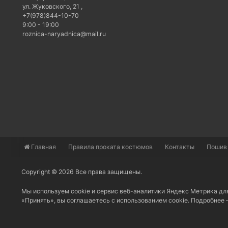
ул. Жуковского, 21
,
+7(978)844-10-70
9:00 - 19:00
roznica-naryadnica@mail.ru
Главная
​Правила проката костюмов
Контакты
Пошив
Copyright © 2026 Все права защищены.
Мы используем cookie и сервис веб-аналитики Яндекс Метрика дл
«Принять», вы соглашаетесь с использованием cookie. Подробнее 