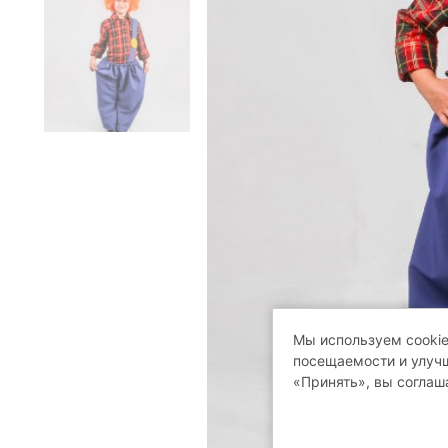
Мы используем cookie
посещаемости и улучш
«Принять», вы соглаш