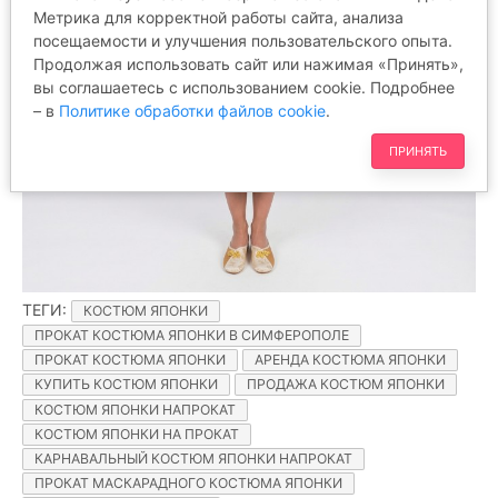
Метрика для корректной работы сайта, анализа
посещаемости и улучшения пользовательского опыта.
Продолжая использовать сайт или нажимая «Принять»,
вы соглашаетесь с использованием cookie. Подробнее
– в
Политике обработки файлов cookie
.
ПРИНЯТЬ
ТЕГИ
:
КОСТЮМ ЯПОНКИ
ПРОКАТ КОСТЮМА ЯПОНКИ В СИМФЕРОПОЛЕ
ПРОКАТ КОСТЮМА ЯПОНКИ
АРЕНДА КОСТЮМА ЯПОНКИ
КУПИТЬ КОСТЮМ ЯПОНКИ
ПРОДАЖА КОСТЮМ ЯПОНКИ
КОСТЮМ ЯПОНКИ НАПРОКАТ
КОСТЮМ ЯПОНКИ НА ПРОКАТ
КАРНАВАЛЬНЫЙ КОСТЮМ ЯПОНКИ НАПРОКАТ
ПРОКАТ МАСКАРАДНОГО КОСТЮМА ЯПОНКИ