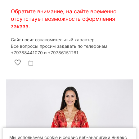
Обратите внимание, на сайте временно
отсутствует возможность оформления
заказа.
Сайт носит ознакомительный характер.
Все вопросы просим задавать по телефонам
‎+79788441070 и ‎+79786151261.
Мы используем cookie и сервис веб-аналитики Яндекс