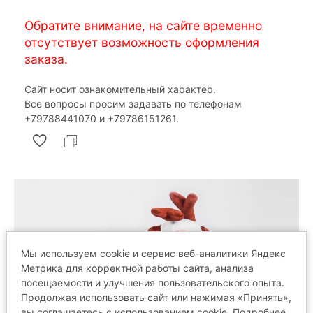
Обратите внимание, на сайте временно
отсутствует возможность оформления
заказа.
Сайт носит ознакомительный характер.
Все вопросы просим задавать по телефонам
‎+79788441070 и ‎+79786151261.
Мы используем cookie и сервис веб-аналитики Яндекс
Метрика для корректной работы сайта, анализа
посещаемости и улучшения пользовательского опыта.
Продолжая использовать сайт или нажимая «Принять»,
вы соглашаетесь с использованием cookie. Подробнее