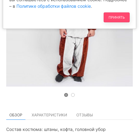
– в
Политике обработки файлов cookie
.
ПРИНЯТЬ
ОБЗОР
ХАРАКТЕРИСТИКИ
ОТЗЫВЫ
Состав костюма: штаны, кофта, головной убор