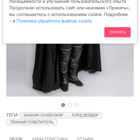
посещаемости и улучшения пользовательского опыта.
Продолжая использовать сайт или нажимая «Принять»,
вы соглашаетесь с использованием cookie. Подробнее
– в
Политике обработки файлов cookie
.
ПРИНЯТЬ
ТЕГИ
:
ЭНАКИН СКАЙУОКЕР
ЛОРД ВЕЙДЕР
ТЁМНЫЙ ПОВЕЛИТЕЛЬ
ОБЗОР
ХАРАКТЕРИСТИКИ
ОТЗЫВЫ