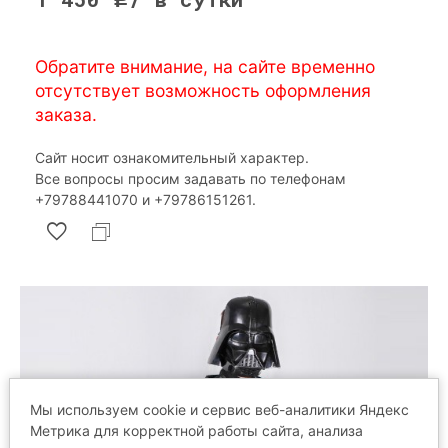
Обратите внимание, на сайте временно
отсутствует возможность оформления
заказа.
Сайт носит ознакомительный характер.
Все вопросы просим задавать по телефонам
‎+79788441070 и ‎+79786151261.
Мы используем cookie и сервис веб-аналитики Яндекс
Метрика для корректной работы сайта, анализа