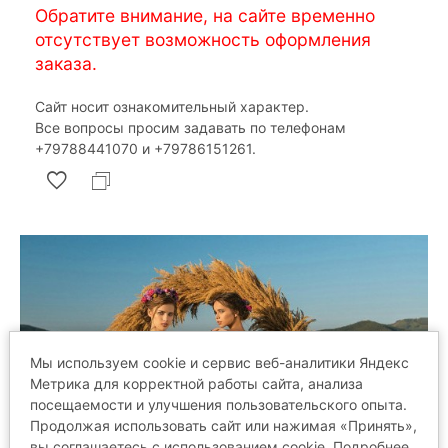
Обратите внимание, на сайте временно
отсутствует возможность оформления
заказа.
Сайт носит ознакомительный характер.
Все вопросы просим задавать по телефонам
‎+79788441070 и ‎+79786151261.
Мы используем cookie и сервис веб-аналитики Яндекс
Метрика для корректной работы сайта, анализа
посещаемости и улучшения пользовательского опыта.
Продолжая использовать сайт или нажимая «Принять»,
вы соглашаетесь с использованием cookie. Подробнее