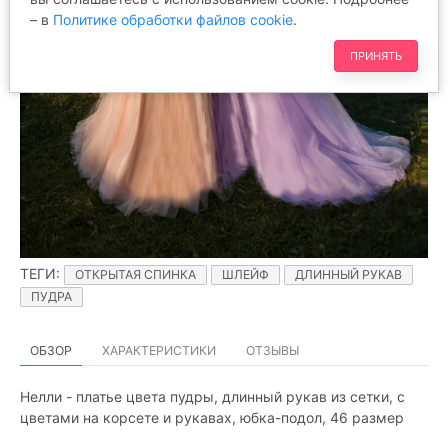
– в
Политике обработки файлов cookie
.
ПРИНЯТЬ
ТЕГИ
:
ОТКРЫТАЯ СПИНКА
ШЛЕЙФ
ДЛИННЫЙ РУКАВ
ПУДРА
ОБЗОР
ХАРАКТЕРИСТИКИ
ОТЗЫВЫ
Нелли - платье цвета пудры, длинный рукав из сетки, с
цветами на корсете и рукавах, юбка-подол, 46 размер