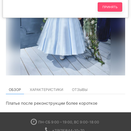
ПРИНЯТЬ
ОБЗОР
ХАРАКТЕРИСТИКИ
ОТЗЫВЫ
Платье после реконструкции более короткое
ПН-СБ 9:00 – 19:00, ВС 9:00-18:00
+7(978)844-10-70