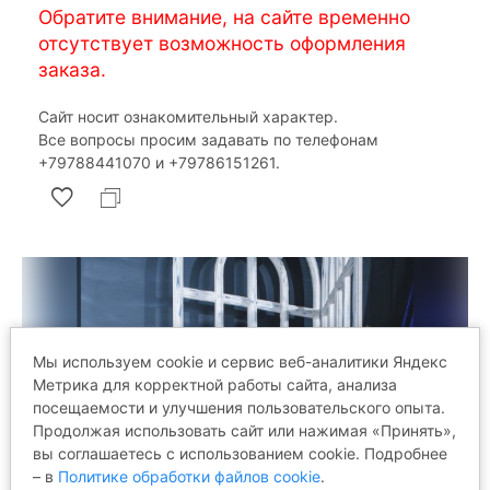
Обратите внимание, на сайте временно
отсутствует возможность оформления
заказа.
Сайт носит ознакомительный характер.
Все вопросы просим задавать по телефонам
‎+79788441070 и ‎+79786151261.
Мы используем cookie и сервис веб-аналитики Яндекс
Метрика для корректной работы сайта, анализа
посещаемости и улучшения пользовательского опыта.
Продолжая использовать сайт или нажимая «Принять»,
вы соглашаетесь с использованием cookie. Подробнее
– в
Политике обработки файлов cookie
.