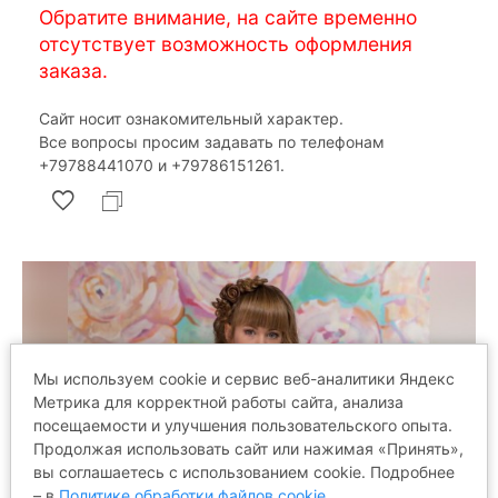
Обратите внимание, на сайте временно
отсутствует возможность оформления
заказа.
Сайт носит ознакомительный характер.
Все вопросы просим задавать по телефонам
‎+79788441070 и ‎+79786151261.
Мы используем cookie и сервис веб-аналитики Яндекс
Метрика для корректной работы сайта, анализа
посещаемости и улучшения пользовательского опыта.
Продолжая использовать сайт или нажимая «Принять»,
вы соглашаетесь с использованием cookie. Подробнее
– в
Политике обработки файлов cookie
.