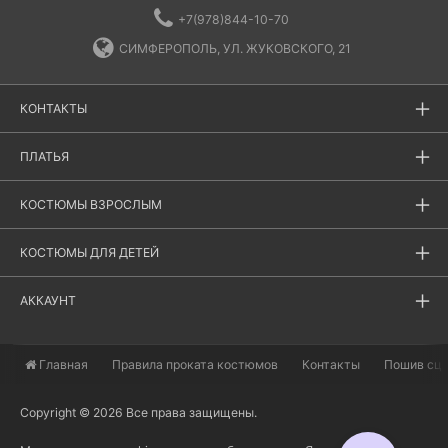
+7(978)844-10-70
СИМФЕРОПОЛЬ, УЛ. ЖУКОВСКОГО, 21
КОНТАКТЫ
ПЛАТЬЯ
КОСТЮМЫ ВЗРОСЛЫМ
КОСТЮМЫ ДЛЯ ДЕТЕЙ
АККАУНТ
Главная
​Правила проката костюмов
Контакты
Пошив сц
Copyright © 2026 Все права защищены.