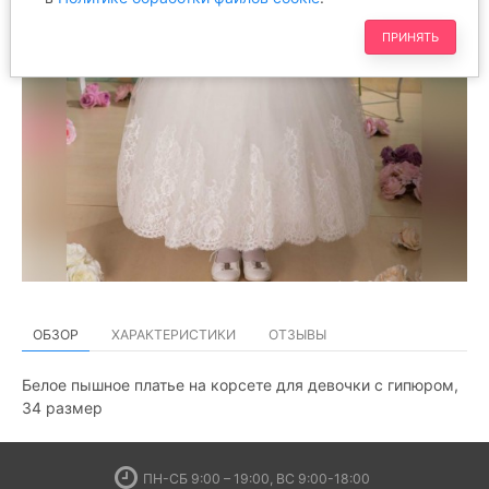
ПРИНЯТЬ
ОБЗОР
ХАРАКТЕРИСТИКИ
ОТЗЫВЫ
Белое пышное платье на корсете для девочки с гипюром,
34 размер
ПН-СБ 9:00 – 19:00, ВС 9:00-18:00