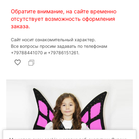
Обратите внимание, на сайте временно
отсутствует возможность оформления
заказа.
Сайт носит ознакомительный характер.
Все вопросы просим задавать по телефонам
‎+79788441070 и ‎+79786151261.