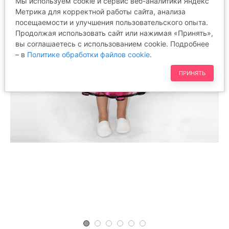
Мы используем cookie и сервис веб-аналитики Яндекс
Метрика для корректной работы сайта, анализа
посещаемости и улучшения пользовательского опыта.
Продолжая использовать сайт или нажимая «Принять»,
вы соглашаетесь с использованием cookie. Подробнее
– в
Политике обработки файлов cookie
.
ПРИНЯТЬ