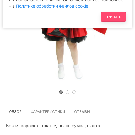
– в
Политике обработки файлов cookie
.
ПРИНЯТЬ
ОБЗОР
ХАРАКТЕРИСТИКИ
ОТЗЫВЫ
Божья коровка - платье, плащ, сумка, шапка