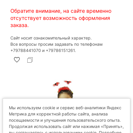
Обратите внимание, на сайте временно
отсутствует возможность оформления
заказа.
Сайт носит ознакомительный характер.
Все вопросы просим задавать по телефонам
‎+79788441070 и ‎+79786151261.
Мы используем cookie и сервис веб-аналитики Яндекс
Метрика для корректной работы сайта, анализа
посещаемости и улучшения пользовательского опыта.
Продолжая использовать сайт или нажимая «Принять»,
вы соглашаетесь с использованием cookie. Подробнее