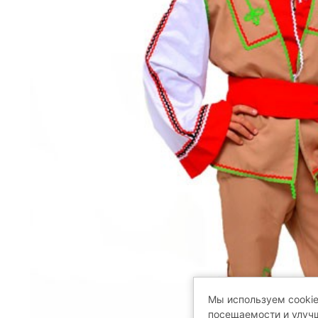
Мы используем cookie
посещаемости и улучш