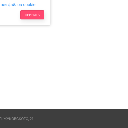
тки файлов cookie
.
ПРИНЯТЬ
. ЖУКОВСКОГО, 21