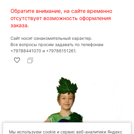
Обратите внимание, на сайте временно
отсутствует возможность оформления
заказа.
Сайт носит ознакомительный характер.
Все вопросы просим задавать по телефонам
‎+79788441070 и ‎+79786151261.
Мы используем cookie и сервис веб-аналитики Яндекс