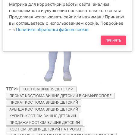
Метрика для корректной работы сайта, анализа
посещаемости и улучшения пользовательского опыта.
Продолжая использовать сайт или нажимая «Принять»,
вы соглашаетесь с использованием cookie. Подробнее
– в
Политике обработки файлов cookie
.
ПРИНЯТЬ
ТЕГИ
:
КОСТЮМ ВИШНЯ ДЕТСКИЙ
ПРОКАТ КОСТЮМА ВИШНЯ ДЕТСКИЙ В СИМФЕРОПОЛЕ
ПРОКАТ КОСТЮМА ВИШНЯ ДЕТСКИЙ
АРЕНДА КОСТЮМА ВИШНЯ ДЕТСКИЙ
КУПИТЬ КОСТЮМ ВИШНЯ ДЕТСКИЙ
ПРОДАЖА КОСТЮМ ВИШНЯ ДЕТСКИЙ
КОСТЮМ ВИШНЯ ДЕТСКИЙ НА ПРОКАТ