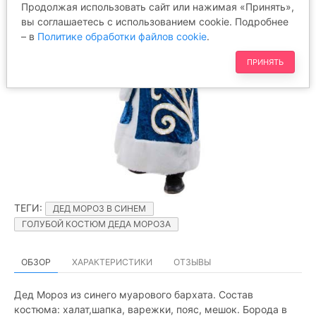
Продолжая использовать сайт или нажимая «Принять»,
вы соглашаетесь с использованием cookie. Подробнее
– в
Политике обработки файлов cookie
.
ПРИНЯТЬ
ТЕГИ
:
ДЕД МОРОЗ В СИНЕМ
ГОЛУБОЙ КОСТЮМ ДЕДА МОРОЗА
ОБЗОР
ХАРАКТЕРИСТИКИ
ОТЗЫВЫ
Дед Мороз из синего муарового бархата. Состав
костюма: халат,шапка, варежки, пояс, мешок. Борода в