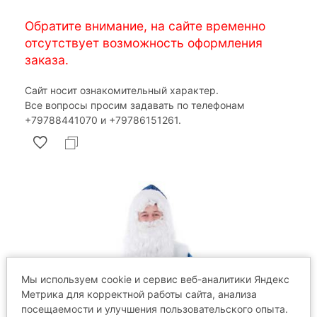
Обратите внимание, на сайте временно
отсутствует возможность оформления
заказа.
Сайт носит ознакомительный характер.
Все вопросы просим задавать по телефонам
‎+79788441070 и ‎+79786151261.
Мы используем cookie и сервис веб-аналитики Яндекс
Метрика для корректной работы сайта, анализа
посещаемости и улучшения пользовательского опыта.