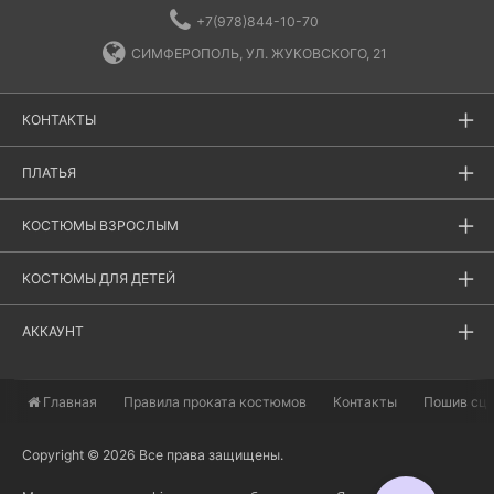
+7(978)844-10-70
СИМФЕРОПОЛЬ, УЛ. ЖУКОВСКОГО, 21
КОНТАКТЫ
ПЛАТЬЯ
КОСТЮМЫ ВЗРОСЛЫМ
КОСТЮМЫ ДЛЯ ДЕТЕЙ
АККАУНТ
Главная
​Правила проката костюмов
Контакты
Пошив сц
Copyright © 2026 Все права защищены.