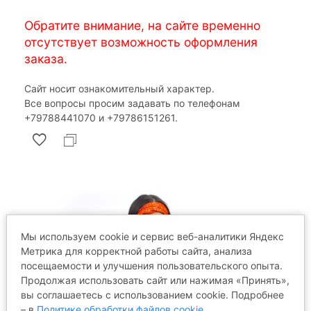
Обратите внимание, на сайте временно
отсутствует возможность оформления
заказа.
Сайт носит ознакомительный характер.
Все вопросы просим задавать по телефонам
‎+79788441070 и ‎+79786151261.
Мы используем cookie и сервис веб-аналитики Яндекс
Метрика для корректной работы сайта, анализа
посещаемости и улучшения пользовательского опыта.
Продолжая использовать сайт или нажимая «Принять»,
вы соглашаетесь с использованием cookie. Подробнее
– в
Политике обработки файлов cookie
.