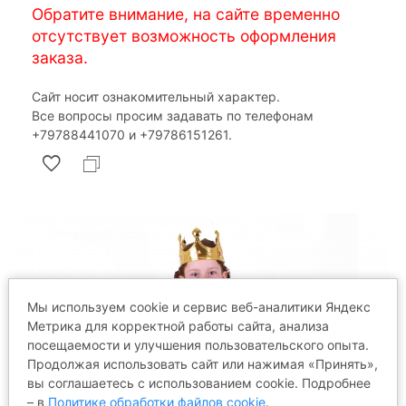
Обратите внимание, на сайте временно
отсутствует возможность оформления
заказа.
Сайт носит ознакомительный характер.
Все вопросы просим задавать по телефонам
‎+79788441070 и ‎+79786151261.
Мы используем cookie и сервис веб-аналитики Яндекс
Метрика для корректной работы сайта, анализа
посещаемости и улучшения пользовательского опыта.
Продолжая использовать сайт или нажимая «Принять»,
вы соглашаетесь с использованием cookie. Подробнее
– в
Политике обработки файлов cookie
.