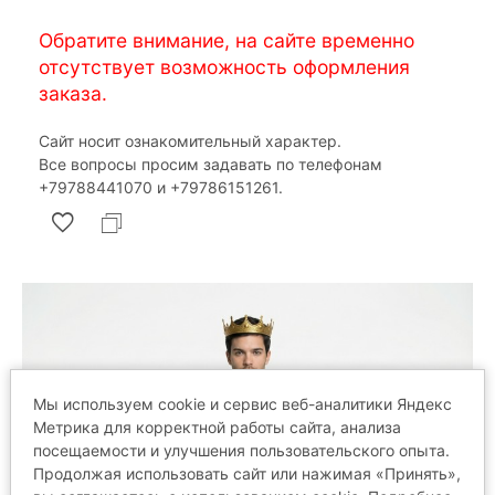
Обратите внимание, на сайте временно
отсутствует возможность оформления
заказа.
Сайт носит ознакомительный характер.
Все вопросы просим задавать по телефонам
‎+79788441070 и ‎+79786151261.
Мы используем cookie и сервис веб-аналитики Яндекс
Метрика для корректной работы сайта, анализа
посещаемости и улучшения пользовательского опыта.
Продолжая использовать сайт или нажимая «Принять»,