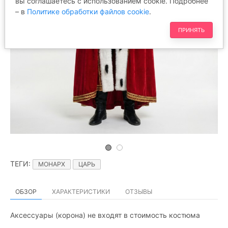
вы соглашаетесь с использованием cookie. Подробнее
– в
Политике обработки файлов cookie
.
ПРИНЯТЬ
ТЕГИ
:
МОНАРХ
ЦАРЬ
ОБЗОР
ХАРАКТЕРИСТИКИ
ОТЗЫВЫ
Аксессуары (корона) не входят в стоимость костюма