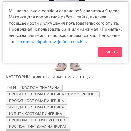
Мы используем cookie и сервис веб-аналитики Яндекс
Метрика для корректной работы сайта, анализа
посещаемости и улучшения пользовательского опыта.
Продолжая использовать сайт или нажимая «Принять»,
вы соглашаетесь с использованием cookie. Подробнее
– в
Политике обработки файлов cookie
.
ПРИНЯТЬ
КАТЕГОРИИ
:
,
ЖИВОТНЫЕ И НАСЕКОМЫЕ
ПТИЦЫ
ТЕГИ
:
КОСТЮМ ПИНГВИНА
ПРОКАТ КОСТЮМА ПИНГВИНА В СИМФЕРОПОЛЕ
ПРОКАТ КОСТЮМА ПИНГВИНА
АРЕНДА КОСТЮМА ПИНГВИНА
КУПИТЬ КОСТЮМ ПИНГВИНА
ПРОДАЖА КОСТЮМ ПИНГВИНА
КОСТЮМ ПИНГВИНА НАПРОКАТ