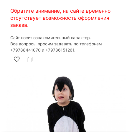
Обратите внимание, на сайте временно
отсутствует возможность оформления
заказа.
Сайт носит ознакомительный характер.
Все вопросы просим задавать по телефонам
‎+79788441070 и ‎+79786151261.