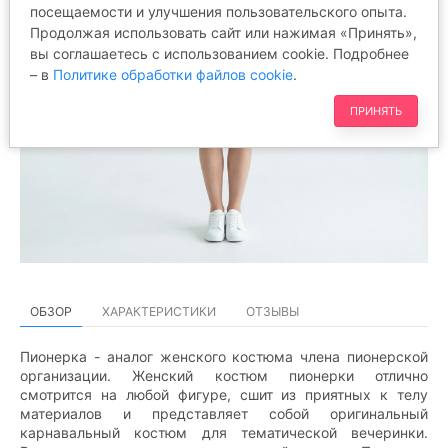
посещаемости и улучшения пользовательского опыта.
Продолжая использовать сайт или нажимая «Принять»,
вы соглашаетесь с использованием cookie. Подробнее
– в
Политике обработки файлов cookie
.
ПРИНЯТЬ
ОБЗОР
ХАРАКТЕРИСТИКИ
ОТЗЫВЫ
Пионерка - аналог женского костюма члена пионерской
организации. Женский костюм пионерки отлично
смотрится на любой фигуре, сшит из приятных к телу
материалов и представляет собой оригинальный
карнавальный костюм для тематической вечеринки.