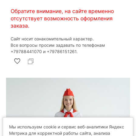
Обратите внимание, на сайте временно
отсутствует возможность оформления
заказа.
Сайт носит ознакомительный характер.
Все вопросы просим задавать по телефонам
‎+79788441070 и ‎+79786151261.
Мы используем cookie и сервис веб-аналитики Яндекс
Метрика для корректной работы сайта, анализа