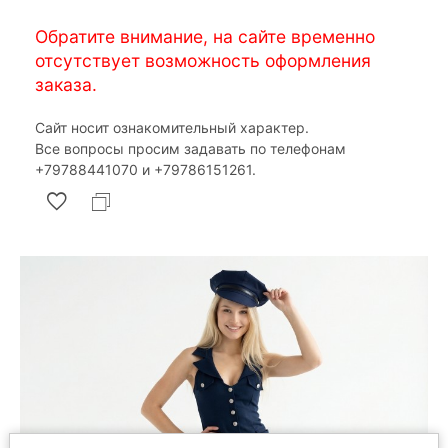
Обратите внимание, на сайте временно
отсутствует возможность оформления
заказа.
Сайт носит ознакомительный характер.
Все вопросы просим задавать по телефонам
‎+79788441070 и ‎+79786151261.