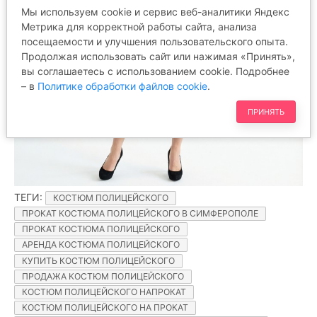
Мы используем cookie и сервис веб-аналитики Яндекс
Метрика для корректной работы сайта, анализа
посещаемости и улучшения пользовательского опыта.
Продолжая использовать сайт или нажимая «Принять»,
вы соглашаетесь с использованием cookie. Подробнее
– в
Политике обработки файлов cookie
.
ПРИНЯТЬ
ТЕГИ
:
КОСТЮМ ПОЛИЦЕЙСКОГО
ПРОКАТ КОСТЮМА ПОЛИЦЕЙСКОГО В СИМФЕРОПОЛЕ
ПРОКАТ КОСТЮМА ПОЛИЦЕЙСКОГО
АРЕНДА КОСТЮМА ПОЛИЦЕЙСКОГО
КУПИТЬ КОСТЮМ ПОЛИЦЕЙСКОГО
ПРОДАЖА КОСТЮМ ПОЛИЦЕЙСКОГО
КОСТЮМ ПОЛИЦЕЙСКОГО НАПРОКАТ
КОСТЮМ ПОЛИЦЕЙСКОГО НА ПРОКАТ