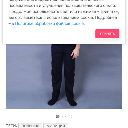
посещаемости и улучшения пользовательского опыта.
Продолжая использовать сайт или нажимая «Принять»,
вы соглашаетесь с использованием cookie. Подробнее
– в
Политике обработки файлов cookie
.
ПРИНЯТЬ
ТЕГИ
:
ПОЛИЦИЯ
МИЛИЦИЯ