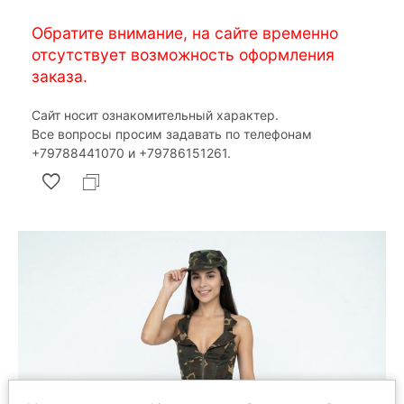
Обратите внимание, на сайте временно
отсутствует возможность оформления
заказа.
Сайт носит ознакомительный характер.
Все вопросы просим задавать по телефонам
‎+79788441070 и ‎+79786151261.