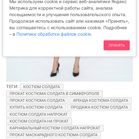
Мы используем cookie и сервис веб-аналитики Яндекс
Метрика для корректной работы сайта, анализа
посещаемости и улучшения пользовательского опыта.
Продолжая использовать сайт или нажимая «Принять»,
вы соглашаетесь с использованием cookie. Подробнее
– в
Политике обработки файлов cookie
.
ПРИНЯТЬ
ТЕГИ
:
КОСТЮМ СОЛДАТА
ПРОКАТ КОСТЮМА СОЛДАТА В СИМФЕРОПОЛЕ
ПРОКАТ КОСТЮМА СОЛДАТА
АРЕНДА КОСТЮМА СОЛДАТА
КУПИТЬ КОСТЮМ СОЛДАТА
ПРОДАЖА КОСТЮМ СОЛДАТА
КОСТЮМ СОЛДАТА НАПРОКАТ
КОСТЮМ СОЛДАТА НА ПРОКАТ
КАРНАВАЛЬНЫЙ КОСТЮМ СОЛДАТА НАПРОКАТ
ПРОКАТ МАСКАРАДНОГО КОСТЮМА СОЛДАТА