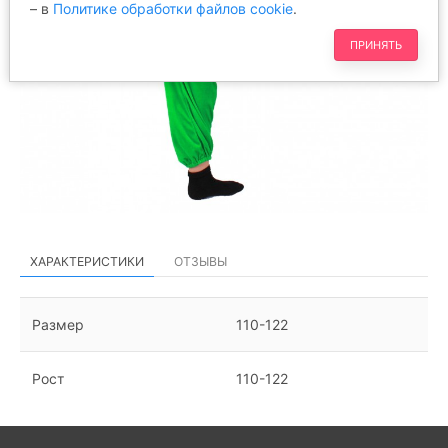
– в
Политике обработки файлов cookie
.
ПРИНЯТЬ
ХАРАКТЕРИСТИКИ
ОТЗЫВЫ
Размер
110-122
Рост
110-122