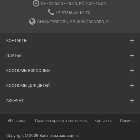
ПН-СБ 9:00 – 19:00, ВС 9:00-18:00
+7(978)844-10-70
СИМФЕРОПОЛЬ, УЛ. ЖУКОВСКОГО, 21
КОНТАКТЫ
ПЛАТЬЯ
КОСТЮМЫ ВЗРОСЛЫМ
КОСТЮМЫ ДЛЯ ДЕТЕЙ
АККАУНТ
Главная
​Правила проката костюмов
Контакты
Пошив сц
Copyright © 2026 Все права защищены.