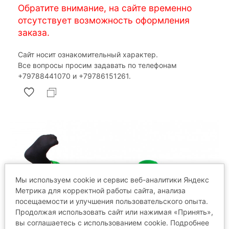
Обратите внимание, на сайте временно
отсутствует возможность оформления
заказа.
Сайт носит ознакомительный характер.
Все вопросы просим задавать по телефонам
‎+79788441070 и ‎+79786151261.
Мы используем cookie и сервис веб-аналитики Яндекс
Метрика для корректной работы сайта, анализа
посещаемости и улучшения пользовательского опыта.
Продолжая использовать сайт или нажимая «Принять»,
вы соглашаетесь с использованием cookie. Подробнее