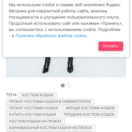
Мы используем cookie и сервис веб-аналитики Яндекс
Метрика для корректной работы сайта, анализа
посещаемости и улучшения пользовательского опыта.
Продолжая использовать сайт или нажимая «Принять»,
вы соглашаетесь с использованием cookie. Подробнее
– в
Политике обработки файлов cookie
.
ПРИНЯТЬ
ТЕГИ
:
КОСТЮМ КОШКИ
ПРОКАТ КОСТЮМА КОШКИ В СИМФЕРОПОЛЕ
ПРОКАТ КОСТЮМА КОШКИ
АРЕНДА КОСТЮМА КОШКИ
КУПИТЬ КОСТЮМ КОШКИ
ПРОДАЖА КОСТЮМ КОШКИ
КОСТЮМ КОШКИ НА ПРОКАТ
КАРНАВАЛЬНЫЙ КОСТЮМ КОШКИ НА ПРОКАТ