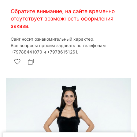
Обратите внимание, на сайте временно
отсутствует возможность оформления
заказа.
Сайт носит ознакомительный характер.
Все вопросы просим задавать по телефонам
‎+79788441070 и ‎+79786151261.