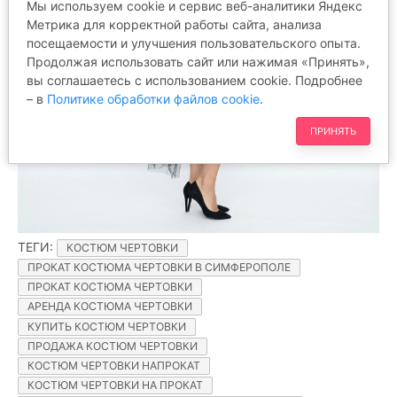
Мы используем cookie и сервис веб-аналитики Яндекс
Метрика для корректной работы сайта, анализа
посещаемости и улучшения пользовательского опыта.
Продолжая использовать сайт или нажимая «Принять»,
вы соглашаетесь с использованием cookie. Подробнее
– в
Политике обработки файлов cookie
.
ПРИНЯТЬ
ТЕГИ
:
КОСТЮМ ЧЕРТОВКИ
ПРОКАТ КОСТЮМА ЧЕРТОВКИ В СИМФЕРОПОЛЕ
ПРОКАТ КОСТЮМА ЧЕРТОВКИ
АРЕНДА КОСТЮМА ЧЕРТОВКИ
КУПИТЬ КОСТЮМ ЧЕРТОВКИ
ПРОДАЖА КОСТЮМ ЧЕРТОВКИ
КОСТЮМ ЧЕРТОВКИ НАПРОКАТ
КОСТЮМ ЧЕРТОВКИ НА ПРОКАТ