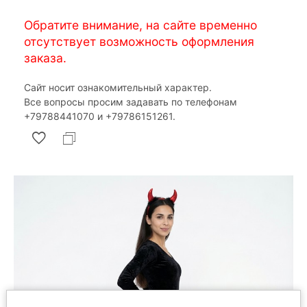
Обратите внимание, на сайте временно
отсутствует возможность оформления
заказа.
Сайт носит ознакомительный характер.
Все вопросы просим задавать по телефонам
‎+79788441070 и ‎+79786151261.