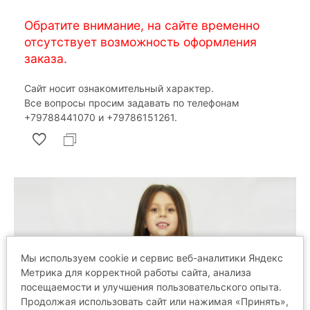
Обратите внимание, на сайте временно
отсутствует возможность оформления
заказа.
Сайт носит ознакомительный характер.
Все вопросы просим задавать по телефонам
‎+79788441070 и ‎+79786151261.
Мы используем cookie и сервис веб-аналитики Яндекс
Метрика для корректной работы сайта, анализа
посещаемости и улучшения пользовательского опыта.
Продолжая использовать сайт или нажимая «Принять»,