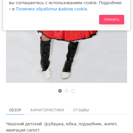
вы соглашаетесь с использованием cookie. Подробнее
– в
Политике обработки файлов cookie
.
ПРИНЯТЬ
ОБЗОР
ХАРАКТЕРИСТИКИ
ОТЗЫВЫ
Чешский детский (рубашка, юбка, подъюбник, жилет,
имитация сапог)