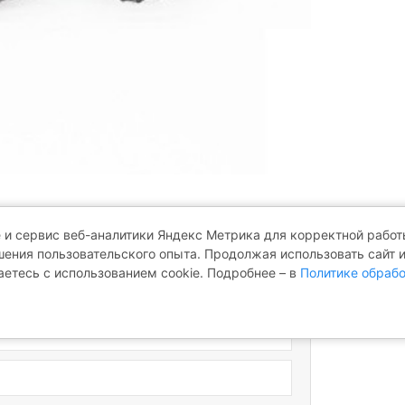
 и сервис веб-аналитики Яндекс Метрика для корректной работы
ения пользовательского опыта. Продолжая использовать сайт 
аетесь с использованием cookie. Подробнее – в
Политике обрабо