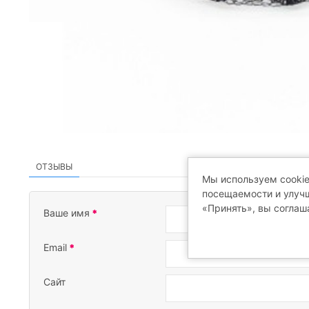
ОТЗЫВЫ
Мы используем cookie
посещаемости и улучш
«Принять», вы соглаш
Ваше имя
Email
Сайт