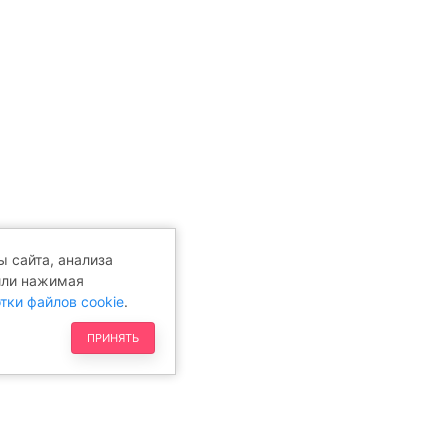
 сайта, анализа
или нажимая
тки файлов cookie
.
ПРИНЯТЬ