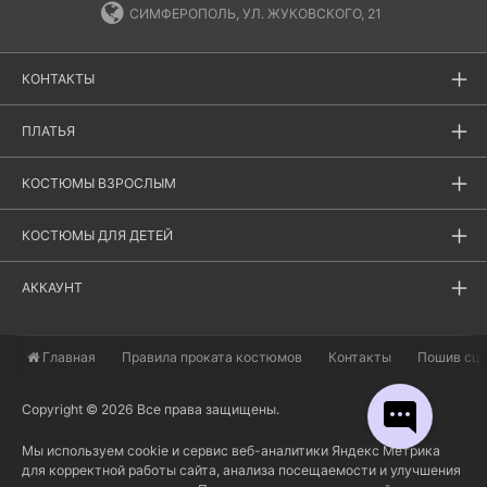
СИМФЕРОПОЛЬ, УЛ. ЖУКОВСКОГО, 21
КОНТАКТЫ
ПЛАТЬЯ
КОСТЮМЫ ВЗРОСЛЫМ
КОСТЮМЫ ДЛЯ ДЕТЕЙ
АККАУНТ
Главная
​Правила проката костюмов
Контакты
Пошив сц
Copyright © 2026 Все права защищены.
Мы используем cookie и сервис веб-аналитики Яндекс Метрика
для корректной работы сайта, анализа посещаемости и улучшения