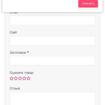
ПРИНЯТЬ
Email
Сайт
Заголовок
Оцените товар
Отзыв