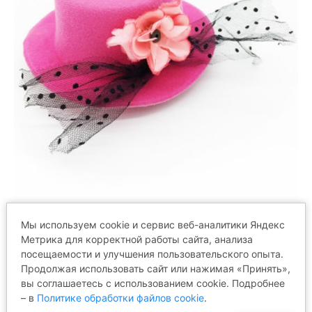
Мы используем cookie и сервис веб-аналитики Яндекс
ОТЗЫВЫ
Метрика для корректной работы сайта, анализа
посещаемости и улучшения пользовательского опыта.
Продолжая использовать сайт или нажимая «Принять»,
вы соглашаетесь с использованием cookie. Подробнее
Ваше имя
– в
Политике обработки файлов cookie
.