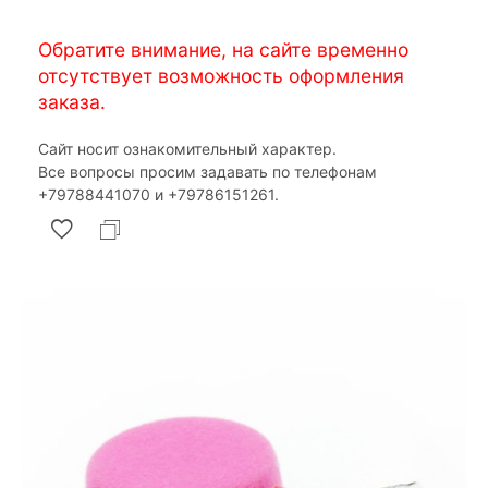
Обратите внимание, на сайте временно
отсутствует возможность оформления
заказа.
Сайт носит ознакомительный характер.
Все вопросы просим задавать по телефонам
‎+79788441070 и ‎+79786151261.