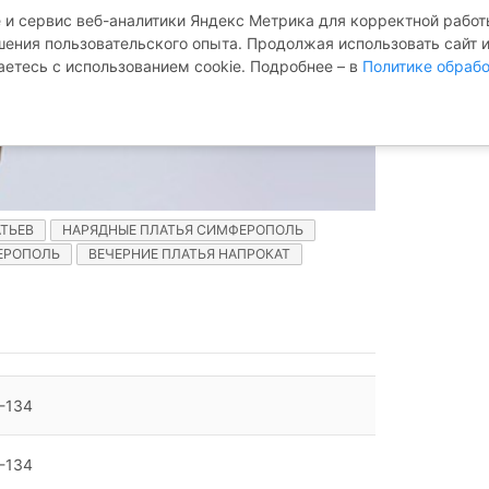
 и сервис веб-аналитики Яндекс Метрика для корректной работы
ения пользовательского опыта. Продолжая использовать сайт 
аетесь с использованием cookie. Подробнее – в
Политике обрабо
ТЬЕВ
НАРЯДНЫЕ ПЛАТЬЯ СИМФЕРОПОЛЬ
ЕРОПОЛЬ
ВЕЧЕРНИЕ ПЛАТЬЯ НАПРОКАТ
-134
-134