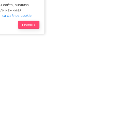
 сайта, анализа
или нажимая
тки файлов cookie
.
ПРИНЯТЬ