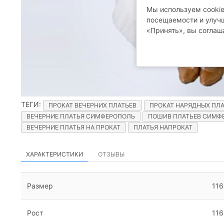
Мы используем cookie
посещаемости и улучш
«Принять», вы соглаш
ТЕГИ
:
ПРОКАТ ВЕЧЕРНИХ ПЛАТЬЕВ
ПРОКАТ НАРЯДНЫХ ПЛА
ВЕЧЕРНИЕ ПЛАТЬЯ СИМФЕРОПОЛЬ
ПОШИВ ПЛАТЬЕВ СИМФ
ВЕЧЕРНИЕ ПЛАТЬЯ НА ПРОКАТ
ПЛАТЬЯ НАПРОКАТ
ХАРАКТЕРИСТИКИ
ОТЗЫВЫ
Размер
116
Рост
116