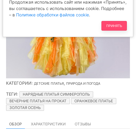
Продолжая использовать сайт или нажимая «Принять»,
вы соглашаетесь с использованием cookie. Подробнее
– в
Политике обработки файлов cookie
.
ПРИНЯТЬ
КАТЕГОРИИ
:
,
ДЕТСКИЕ ПЛАТЬЯ
ПРИРОДА И ПОГОДА
ТЕГИ
:
НАРЯДНЫЕ ПЛАТЬЯ СИМФЕРОПОЛЬ
ВЕЧЕРНИЕ ПЛАТЬЯ НА ПРОКАТ
ОРАНЖЕВОЕ ПЛАТЬЕ
ЗОЛОТАЯ ОСЕНЬ
ОБЗОР
ХАРАКТЕРИСТИКИ
ОТЗЫВЫ