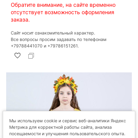
Обратите внимание, на сайте временно
отсутствует возможность оформления
заказа.
Сайт носит ознакомительный характер.
Все вопросы просим задавать по телефонам
‎+79788441070 и ‎+79786151261.
Мы используем cookie и сервис веб-аналитики Яндекс
Метрика для корректной работы сайта, анализа
посещаемости и улучшения пользовательского опыта.