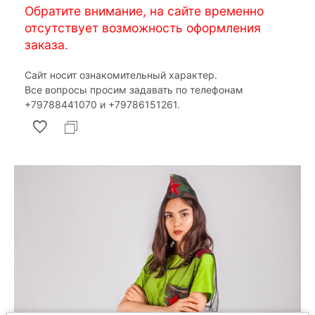
Обратите внимание, на сайте временно
отсутствует возможность оформления
заказа.
Сайт носит ознакомительный характер.
Все вопросы просим задавать по телефонам
‎+79788441070 и ‎+79786151261.