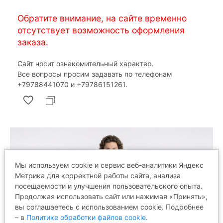
Обратите внимание, на сайте временно
отсутствует возможность оформления
заказа.
Сайт носит ознакомительный характер.
Все вопросы просим задавать по телефонам
‎+79788441070 и ‎+79786151261.
Мы используем cookie и сервис веб-аналитики Яндекс
Метрика для корректной работы сайта, анализа
посещаемости и улучшения пользовательского опыта.
Продолжая использовать сайт или нажимая «Принять»,
вы соглашаетесь с использованием cookie. Подробнее
– в
Политике обработки файлов cookie
.