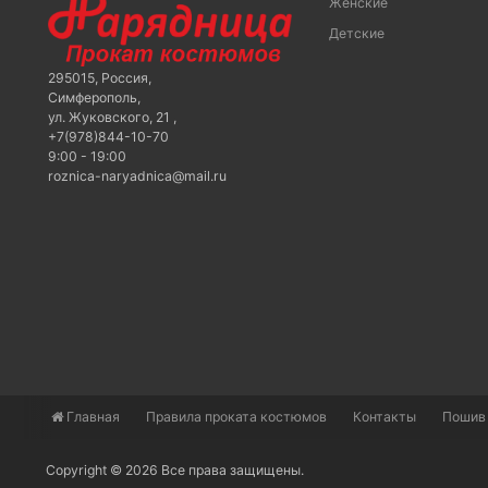
Женские
Детские
295015
,
Россия
,
Симферополь
,
ул. Жуковского, 21
,
+7(978)844-10-70
9:00 - 19:00
roznica-naryadnica@mail.ru
Главная
​Правила проката костюмов
Контакты
Пошив
Copyright © 2026 Все права защищены.