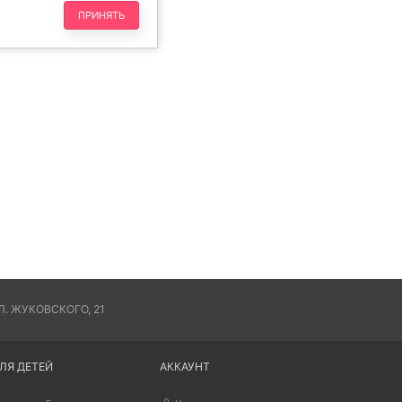
ПРИНЯТЬ
. ЖУКОВСКОГО, 21
ЛЯ ДЕТЕЙ
АККАУНТ