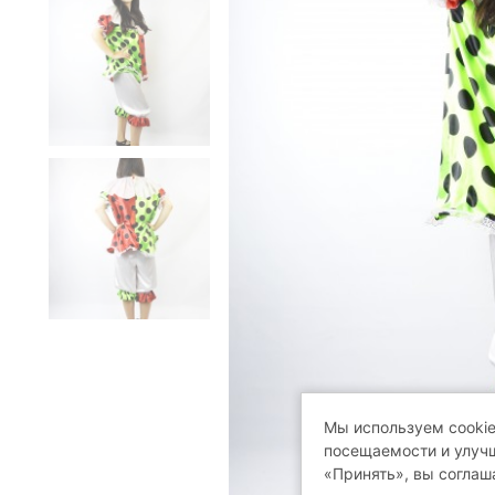
Мы используем cookie
посещаемости и улучш
«Принять», вы соглаш