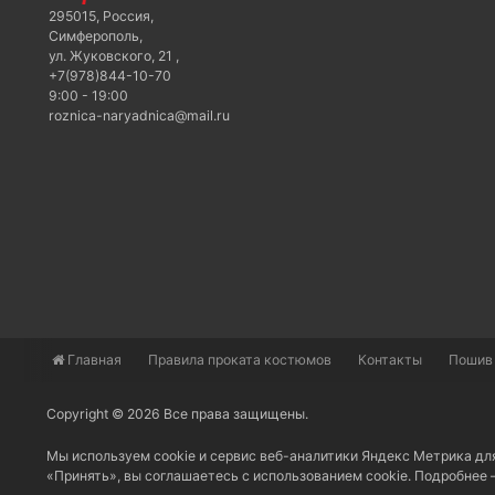
295015
,
Россия
,
Симферополь
,
ул. Жуковского, 21
,
+7(978)844-10-70
9:00 - 19:00
roznica-naryadnica@mail.ru
Главная
​Правила проката костюмов
Контакты
Пошив
Copyright © 2026 Все права защищены.
Мы используем cookie и сервис веб-аналитики Яндекс Метрика дл
«Принять», вы соглашаетесь с использованием cookie. Подробнее 