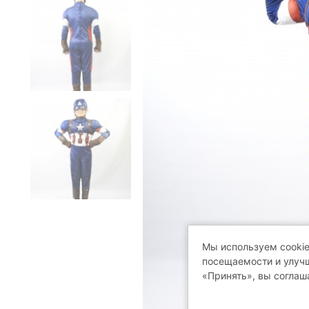
Мы используем cookie
посещаемости и улучш
«Принять», вы соглаш