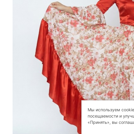
Мы используем cookie
посещаемости и улучш
«Принять», вы соглаш