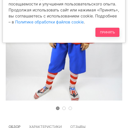
посещаемости и улучшения пользовательского опыта.
Продолжая использовать сайт или нажимая «Принять»,
вы соглашаетесь с использованием cookie. Подробнее
– в
Политике обработки файлов cookie
.
ПРИНЯТЬ
ОБЗОР
ХАРАКТЕРИСТИКИ
ОТЗЫВЫ