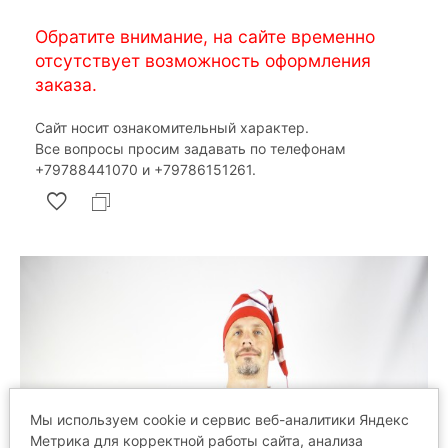
Обратите внимание, на сайте временно
отсутствует возможность оформления
заказа.
Сайт носит ознакомительный характер.
Все вопросы просим задавать по телефонам
‎+79788441070 и ‎+79786151261.
Мы используем cookie и сервис веб-аналитики Яндекс
Метрика для корректной работы сайта, анализа