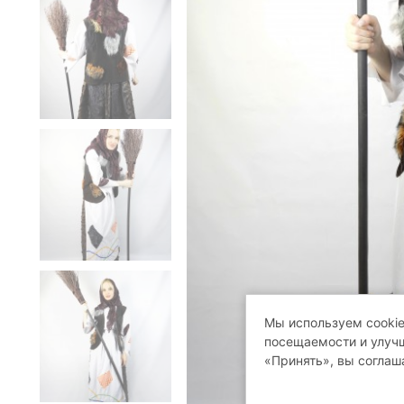
Мы используем cookie
посещаемости и улучш
«Принять», вы соглаш