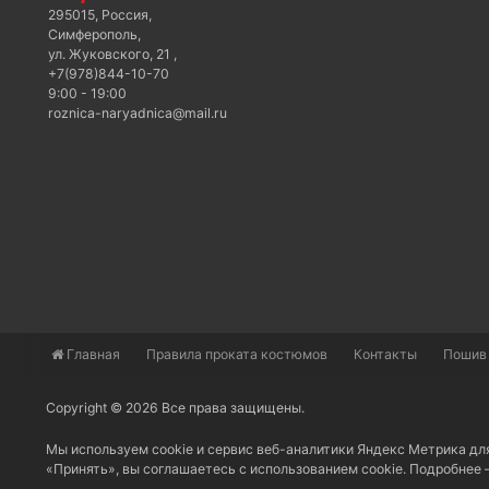
295015
,
Россия
,
Симферополь
,
ул. Жуковского, 21
,
+7(978)844-10-70
9:00 - 19:00
roznica-naryadnica@mail.ru
Главная
​Правила проката костюмов
Контакты
Пошив
Copyright © 2026 Все права защищены.
Мы используем cookie и сервис веб-аналитики Яндекс Метрика дл
«Принять», вы соглашаетесь с использованием cookie. Подробнее 