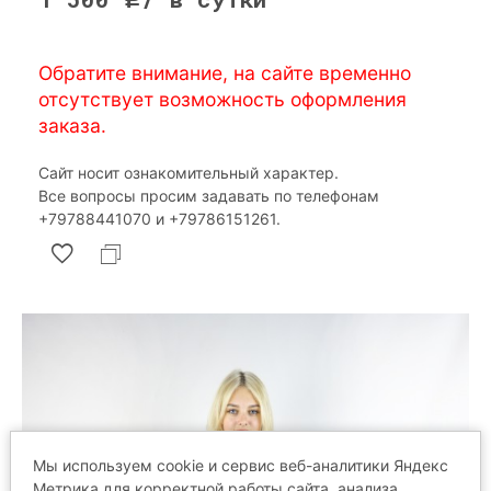
Обратите внимание, на сайте временно
отсутствует возможность оформления
заказа.
Сайт носит ознакомительный характер.
Все вопросы просим задавать по телефонам
‎+79788441070 и ‎+79786151261.
Мы используем cookie и сервис веб-аналитики Яндекс
Метрика для корректной работы сайта, анализа