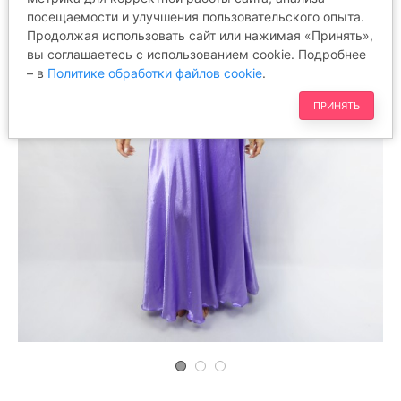
посещаемости и улучшения пользовательского опыта.
Продолжая использовать сайт или нажимая «Принять»,
вы соглашаетесь с использованием cookie. Подробнее
– в
Политике обработки файлов cookie
.
ПРИНЯТЬ