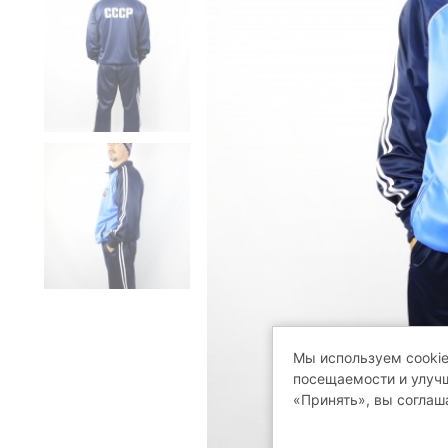
Мы используем cookie
посещаемости и улучш
«Принять», вы соглаш