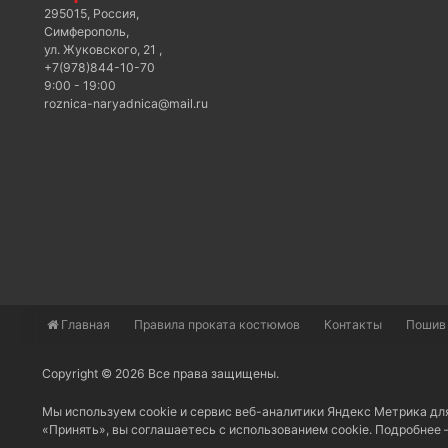
295015
,
Россия
,
Симферополь
,
ул. Жуковского, 21
,
+7(978)844-10-70
9:00 - 19:00
roznica-naryadnica@mail.ru
Главная
​Правила проката костюмов
Контакты
Пошив
Copyright © 2026 Все права защищены.
Мы используем cookie и сервис веб-аналитики Яндекс Метрика дл
«Принять», вы соглашаетесь с использованием cookie. Подробнее 