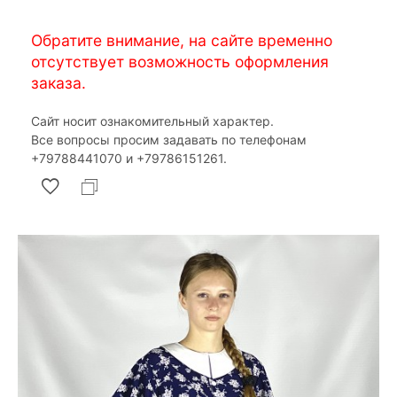
Обратите внимание, на сайте временно
отсутствует возможность оформления
заказа.
Сайт носит ознакомительный характер.
Все вопросы просим задавать по телефонам
‎+79788441070 и ‎+79786151261.