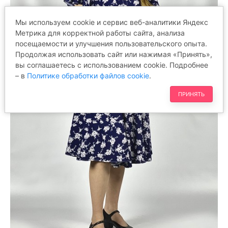
Мы используем cookie и сервис веб-аналитики Яндекс
Метрика для корректной работы сайта, анализа
посещаемости и улучшения пользовательского опыта.
Продолжая использовать сайт или нажимая «Принять»,
вы соглашаетесь с использованием cookie. Подробнее
– в
Политике обработки файлов cookie
.
ПРИНЯТЬ