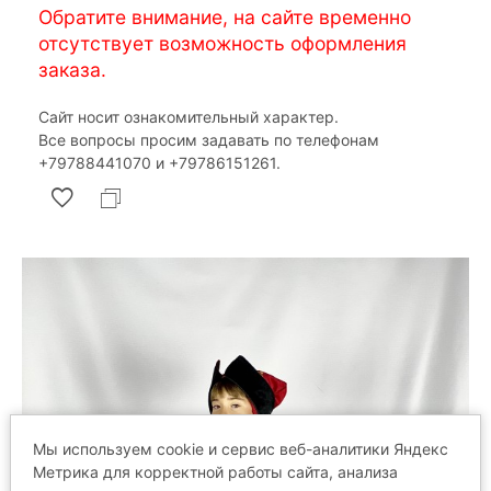
Обратите внимание, на сайте временно
отсутствует возможность оформления
заказа.
Сайт носит ознакомительный характер.
Все вопросы просим задавать по телефонам
‎+79788441070 и ‎+79786151261.
Мы используем cookie и сервис веб-аналитики Яндекс
Метрика для корректной работы сайта, анализа