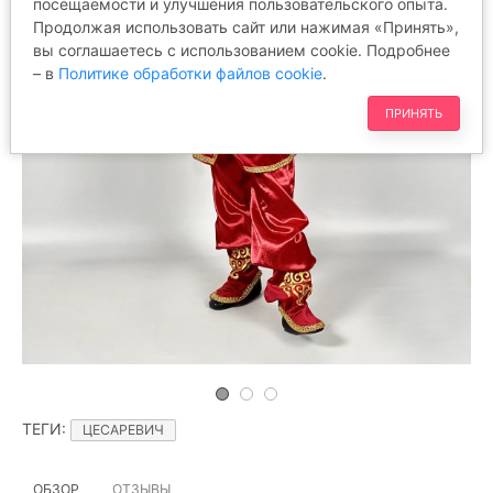
посещаемости и улучшения пользовательского опыта.
Продолжая использовать сайт или нажимая «Принять»,
вы соглашаетесь с использованием cookie. Подробнее
– в
Политике обработки файлов cookie
.
ПРИНЯТЬ
ТЕГИ
:
ЦЕСАРЕВИЧ
ОБЗОР
ОТЗЫВЫ